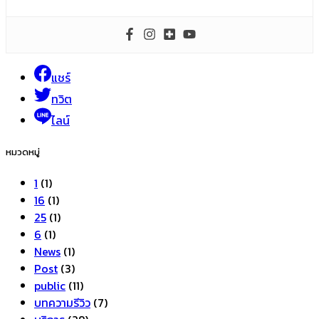
แชร์
ทวิต
ไลน์
หมวดหมู่
1
(1)
16
(1)
25
(1)
6
(1)
News
(1)
Post
(3)
public
(11)
บทความรีวิว
(7)