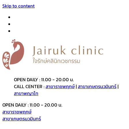
Skip to content
OPEN DAILY : 11.00 - 20.00 น.
CALL CENTER :
สาขาราชพฤกษ์
|
สาขาเกษตรนวมินทร์
|
สาขาพญาไท
OPEN DAILY : 11.00 - 20.00 น.
สาขาราชพฤกษ์
สาขาเกษตรนวมินทร์