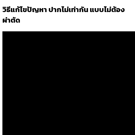
วิธีแก้ไขปัญหา ปากไม่เท่ากัน แบบไม่ต้อง
ผ่าตัด