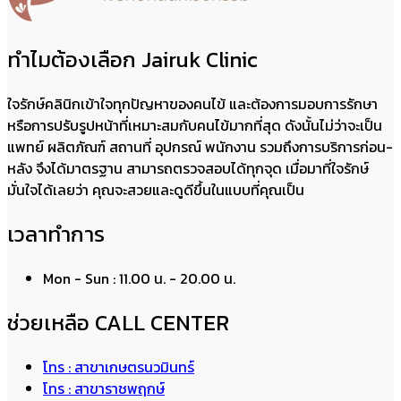
ทำไมต้องเลือก Jairuk Clinic
ใจรักษ์คลินิกเข้าใจทุกปัญหาของคนไข้ และต้องการมอบการรักษา
หรือการปรับรูปหน้าที่เหมาะสมกับคนไข้มากที่สุด ดังนั้นไม่ว่าจะเป็น
แพทย์ ผลิตภัณฑ์ สถานที่ อุปกรณ์ พนักงาน รวมถึงการบริการก่อน-
หลัง จึงได้มาตรฐาน สามารถตรวจสอบได้ทุกจุด เมื่อมาที่ใจรักษ์
มั่นใจได้เลยว่า คุณจะสวยและดูดีขึ้นในแบบที่คุณเป็น
เวลาทำการ
Mon - Sun : 11.00 น. - 20.00 น.
ช่วยเหลือ CALL CENTER
โทร : สาขาเกษตรนวมินทร์
โทร : สาขาราชพฤกษ์