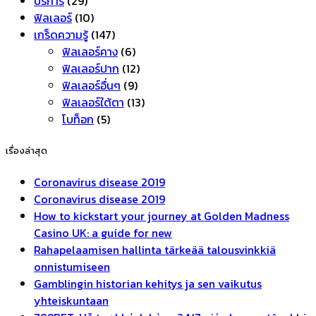
บริการ
(29)
ฟิลเลอร์
(10)
เกร็ดความรู้
(147)
ฟิลเลอร์คาง
(6)
ฟิลเลอร์ปาก
(12)
ฟิลเลอร์อื่นๆ
(9)
ฟิลเลอร์ใต้ตา
(13)
โบท็อก
(5)
เรื่องล่าสุด
Coronavirus disease 2019
Coronavirus disease 2019
How to kickstart your journey at Golden Madness
Casino UK: a guide for new
Rahapelaamisen hallinta tärkeää talousvinkkiä
onnistumiseen
Gamblingin historian kehitys ja sen vaikutus
yhteiskuntaan