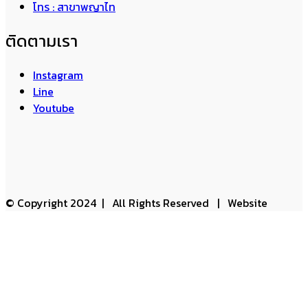
โทร : สาขาพญาไท
ติดตามเรา
Instagram
Line
Youtube
© Copyright 2024 | All Rights Reserved | Website