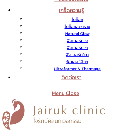
เกร็ดความรู้
โบท็อก
โบท็อกลดกราม
Natural Glow
ฟิลเลอร์คาง
ฟิลเลอร์ปาก
ฟิลเลอร์ใต้ตา
ฟิลเลอร์อื่นๆ
Ultraformer & Thermage
ติดต่อเรา
Menu
Close