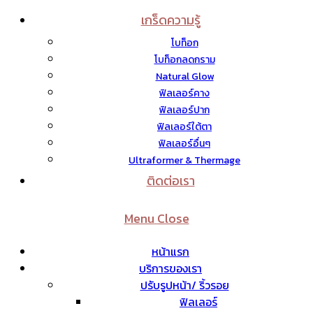
เกร็ดความรู้
โบท็อก
โบท็อกลดกราม
Natural Glow
ฟิลเลอร์คาง
ฟิลเลอร์ปาก
ฟิลเลอร์ใต้ตา
ฟิลเลอร์อื่นๆ
Ultraformer & Thermage
ติดต่อเรา
Menu
Close
หน้าแรก
บริการของเรา
ปรับรูปหน้า/ ริ้วรอย
ฟิลเลอร์