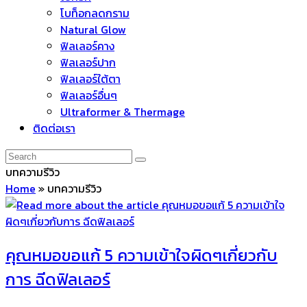
โบท็อกลดกราม
Natural Glow
ฟิลเลอร์คาง
ฟิลเลอร์ปาก
ฟิลเลอร์ใต้ตา
ฟิลเลอร์อื่นๆ
Ultraformer & Thermage
ติดต่อเรา
บทความรีวิว
Home
»
บทความรีวิว
คุณหมอขอแก้ 5 ความเข้าใจผิดๆเกี่ยวกับ
การ ฉีดฟิลเลอร์