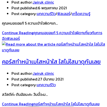
Post author:
Jairuk clinic
Post published:
6 พฤษภาคม 2021
Post category:
บทความรีวิว
/
ฟิลเลอร์
/
เกร็ดความรู้
คุณหมอขอแก้ 5 ความเข้าใจผิดๆเก…
Continue Reading
คุณหมอขอแก้ 5 ความเข้าใจผิดๆเกี่ยวกับการ
ฉีดฟิลเลอร์
คอร์สทำหน้าเมโสหน้าใส ใสไม่ใสมาดูกันเลย
Post author:
Jairuk clinic
Post published:
27 มีนาคม 2021
Post category:
บทความรีวิว
สวัสดีค่ะ ต้นอ้อนะคะ วันนี้จะม…
Continue Reading
คอร์สทำหน้าเมโสหน้าใส ใสไม่ใสมาดูกันเลย