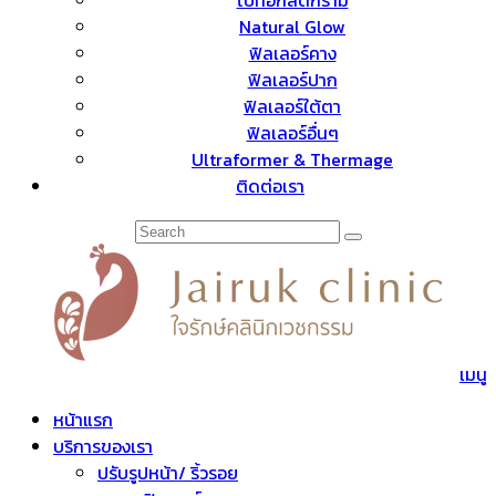
โบท็อกลดกราม
Natural Glow
ฟิลเลอร์คาง
ฟิลเลอร์ปาก
ฟิลเลอร์ใต้ตา
ฟิลเลอร์อื่นๆ
Ultraformer & Thermage
ติดต่อเรา
เมนู
หน้าแรก
บริการของเรา
ปรับรูปหน้า/ ริ้วรอย