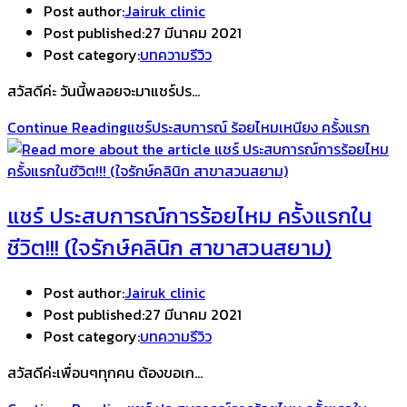
Post author:
Jairuk clinic
Post published:
27 มีนาคม 2021
Post category:
บทความรีวิว
สวัสดีค่ะ วันนี้พลอยจะมาแชร์ปร…
Continue Reading
แชร์ประสบการณ์ ร้อยไหมเหนียง ครั้งแรก
แชร์ ประสบการณ์การร้อยไหม ครั้งแรกใน
ชีวิต!!! (ใจรักษ์คลินิก สาขาสวนสยาม)
Post author:
Jairuk clinic
Post published:
27 มีนาคม 2021
Post category:
บทความรีวิว
สวัสดีค่ะเพื่อนๆทุกคน ต้องขอเก…