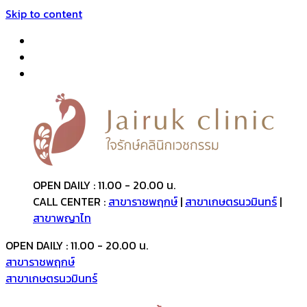
Skip to content
OPEN DAILY : 11.00 - 20.00 น.
CALL CENTER :
สาขาราชพฤกษ์
|
สาขาเกษตรนวมินทร์
|
สาขาพญาไท
OPEN DAILY : 11.00 - 20.00 น.
สาขาราชพฤกษ์
สาขาเกษตรนวมินทร์