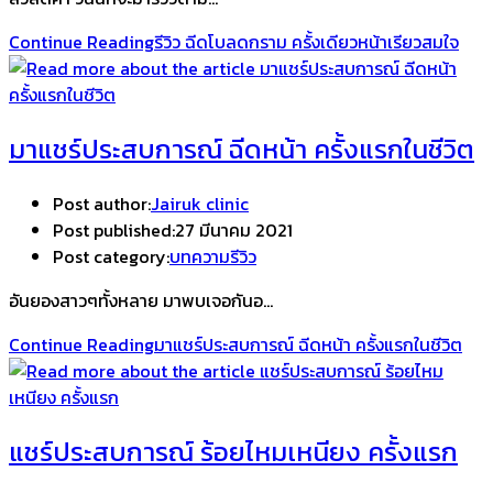
Continue Reading
รีวิว ฉีดโบลดกราม ครั้งเดียวหน้าเรียวสมใจ
มาแชร์ประสบการณ์ ฉีดหน้า ครั้งแรกในชีวิต
Post author:
Jairuk clinic
Post published:
27 มีนาคม 2021
Post category:
บทความรีวิว
อันยองสาวๆทั้งหลาย มาพบเจอกันอ…
Continue Reading
มาแชร์ประสบการณ์ ฉีดหน้า ครั้งแรกในชีวิต
แชร์ประสบการณ์ ร้อยไหมเหนียง ครั้งแรก