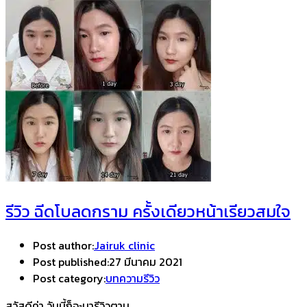
รีวิว ฉีดโบลดกราม ครั้งเดียวหน้าเรียวสมใจ
Post author:
Jairuk clinic
Post published:
27 มีนาคม 2021
Post category:
บทความรีวิว
สวัสดีค่า วันนี้ก็จะมารีวิวตาม…