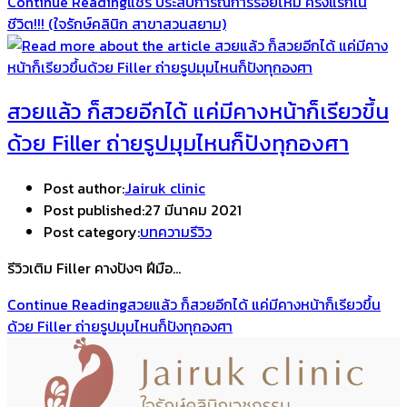
Continue Reading
แชร์ ประสบการณ์การร้อยไหม ครั้งแรกใน
ชีวิต!!! (ใจรักษ์คลินิก สาขาสวนสยาม)
สวยแล้ว ก็สวยอีกได้ แค่มีคางหน้าก็เรียวขึ้น
ด้วย Filler ถ่ายรูปมุมไหนก็ปังทุกองศา
Post author:
Jairuk clinic
Post published:
27 มีนาคม 2021
Post category:
บทความรีวิว
รีวิวเติม Filler คางปังๆ ฝีมือ…
Continue Reading
สวยแล้ว ก็สวยอีกได้ แค่มีคางหน้าก็เรียวขึ้น
ด้วย Filler ถ่ายรูปมุมไหนก็ปังทุกองศา