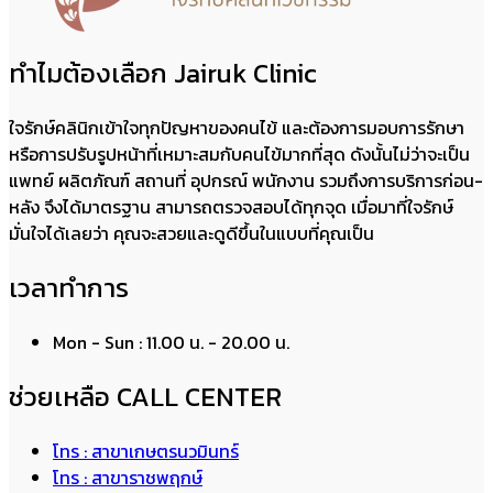
ทำไมต้องเลือก Jairuk Clinic
ใจรักษ์คลินิกเข้าใจทุกปัญหาของคนไข้ และต้องการมอบการรักษา
หรือการปรับรูปหน้าที่เหมาะสมกับคนไข้มากที่สุด ดังนั้นไม่ว่าจะเป็น
แพทย์ ผลิตภัณฑ์ สถานที่ อุปกรณ์ พนักงาน รวมถึงการบริการก่อน-
หลัง จึงได้มาตรฐาน สามารถตรวจสอบได้ทุกจุด เมื่อมาที่ใจรักษ์
มั่นใจได้เลยว่า คุณจะสวยและดูดีขึ้นในแบบที่คุณเป็น
เวลาทำการ
Mon - Sun : 11.00 น. - 20.00 น.
ช่วยเหลือ CALL CENTER
โทร : สาขาเกษตรนวมินทร์
โทร : สาขาราชพฤกษ์