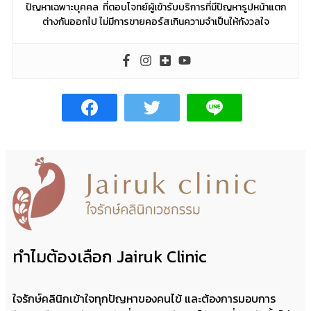
ปัญหาเฉพาะบุคคล ที่ตอบโจทย์ผู้เข้ารับบริการที่มีปัญหารูปหน้าแตก
ต่างกันออกไป ไม่มีการขายคอร์สเกินความจำเป็นให้กังวลใจ
ทำไมต้องเลือก Jairuk Clinic
ใจรักษ์คลินิกเข้าใจทุกปัญหาของคนไข้ และต้องการมอบการ