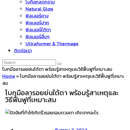
โบท็อกลดกราม
Natural Glow
ฟิลเลอร์คาง
ฟิลเลอร์ปาก
ฟิลเลอร์ใต้ตา
ฟิลเลอร์อื่นๆ
Ultraformer & Thermage
ติดต่อเรา
โบกมือลารอยย่นใต้ตา พร้อมรู้สาเหตุและวิธีฟื้นฟูที่เหมาะสม
Home
»
โบกมือลารอยย่นใต้ตา พร้อมรู้สาเหตุและวิธีฟื้นฟูที่เหมาะ
สม
โบกมือลารอยย่นใต้ตา พร้อมรู้สาเหตุและ
วิธีฟื้นฟูที่เหมาะสม
ธันวาคม 3, 2024