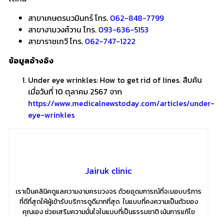
สาขาเกษตรนวมินทร์ โทร.
062-848-7799
สาขางามวงศ์วาน โทร.
093-636-5153
สาขาราชเทวี โทร.
062-747-1222
ข้อมูลอ้างอิง
Under eye wrinkles: How to get rid of lines. สืบค้น
เมื่อวันที่ 10 ตุลาคม 2567 จาก
https://www.medicalnewstoday.com/articles/under-
eye-wrinkles
Jairuk clinic
เราเป็นคลินิคดูแลความงามครบวงจร ด้วยอุดมการณ์ที่จะมอบบริการ
ที่ดีที่สุดให้ผู้เข้ารับบริการดูดีมากที่สุด ในแบบที่คงความเป็นตัวของ
คุณเอง ช่วยเสริมความมั่นใจในแบบที่เป็นธรรมชาติ เน้นการแก้ไข