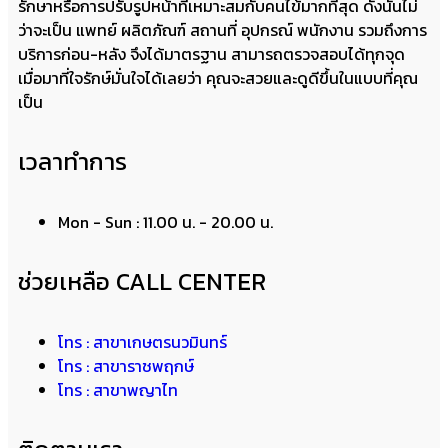
รักษาหรือการปรับรูปหน้าที่เหมาะสมกับคนไข้มากที่สุด ดังนั้นไม่
ว่าจะเป็น แพทย์ ผลิตภัณฑ์ สถานที่ อุปกรณ์ พนักงาน รวมถึงการ
บริการก่อน-หลัง จึงได้มาตรฐาน สามารถตรวจสอบได้ทุกจุด
เมื่อมาที่ใจรักษ์มั่นใจได้เลยว่า คุณจะสวยและดูดีขึ้นในแบบที่คุณ
เป็น
เวลาทำการ
Mon - Sun : 11.00 น. - 20.00 น.
ช่วยเหลือ CALL CENTER
โทร : สาขาเกษตรนวมินทร์
โทร : สาขาราชพฤกษ์
โทร : สาขาพญาไท