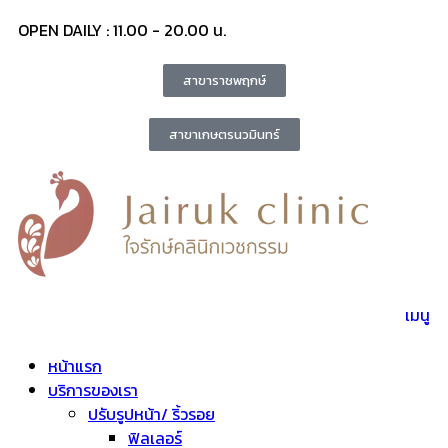
OPEN DAILY : 11.00 - 20.00 น.
สาขาราชพฤกษ์
สาขาเกษตรนวมินทร์
เมนู
หน้าแรก
บริการของเรา
ปรับรูปหน้า/ ริ้วรอย
ฟิลเลอร์