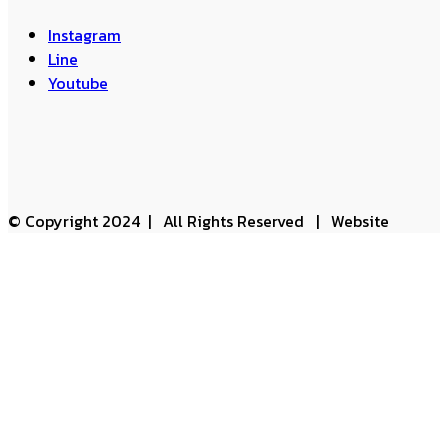
Instagram
Line
Youtube
© Copyright 2024 | All Rights Reserved | Website