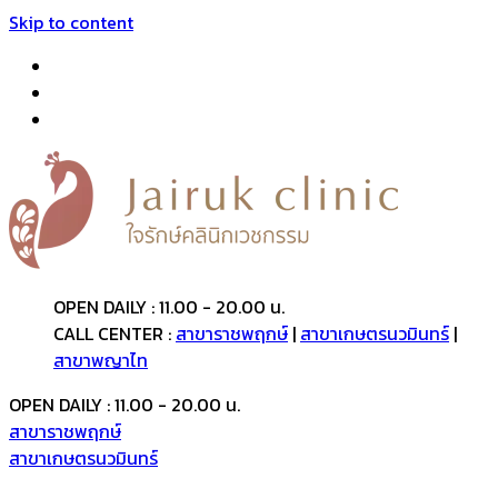
Skip to content
OPEN DAILY : 11.00 - 20.00 น.
CALL CENTER :
สาขาราชพฤกษ์
|
สาขาเกษตรนวมินทร์
|
สาขาพญาไท
OPEN DAILY : 11.00 - 20.00 น.
สาขาราชพฤกษ์
สาขาเกษตรนวมินทร์