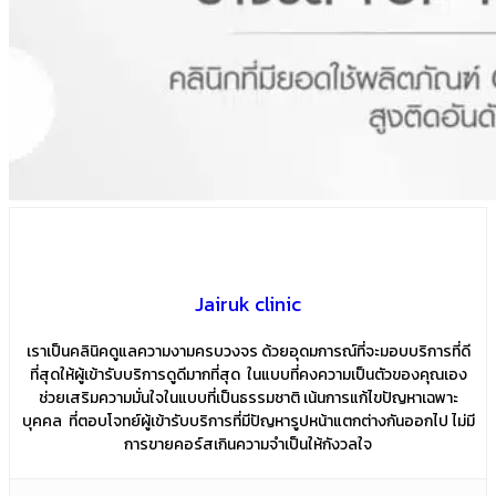
Jairuk clinic
เราเป็นคลินิคดูแลความงามครบวงจร ด้วยอุดมการณ์ที่จะมอบบริการที่ดี
ที่สุดให้ผู้เข้ารับบริการดูดีมากที่สุด ในแบบที่คงความเป็นตัวของคุณเอง
ช่วยเสริมความมั่นใจในแบบที่เป็นธรรมชาติ เน้นการแก้ไขปัญหาเฉพาะ
บุคคล ที่ตอบโจทย์ผู้เข้ารับบริการที่มีปัญหารูปหน้าแตกต่างกันออกไป ไม่มี
การขายคอร์สเกินความจำเป็นให้กังวลใจ