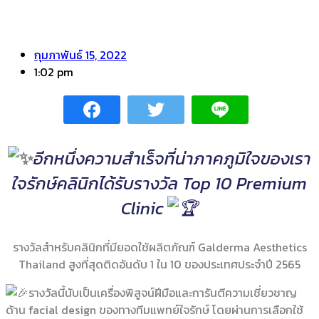
กุมภาพันธ์ 15, 2022
1:02 pm
อีกหนึ่งความสำเร็จที่น่าภาคภูมิใจของเรา
ใจรักษ์คลินิกได้รับรางวัล Top 10 Premium
Clinic
รางวัลสำหรับคลินิกที่มียอดใช้ผลิตภัณฑ์ Galderma Aesthetics
Thailand สูงที่สุดติดอันดับ 1 ใน 10 ของประเทศประจำปี 2565
รางวัลนี้นับเป็นเครื่องพิสูจน์ฝีมือและการันตีความเชี่ยวชาญ
ด้าน facial design ของทางทีมแพทย์ใจรักษ์ โดยผ่านการเลือกใช้