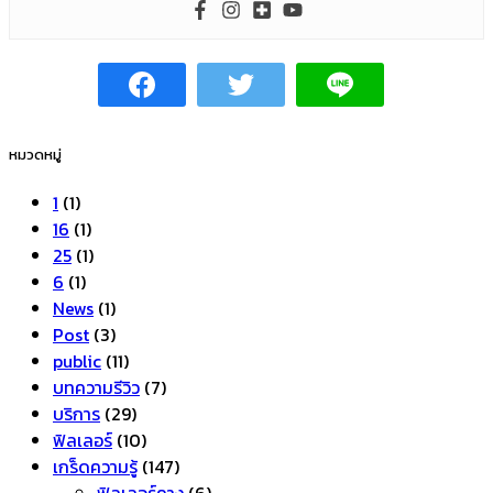
หมวดหมู่
1
(1)
16
(1)
25
(1)
6
(1)
News
(1)
Post
(3)
public
(11)
บทความรีวิว
(7)
บริการ
(29)
ฟิลเลอร์
(10)
เกร็ดความรู้
(147)
ฟิลเลอร์คาง
(6)