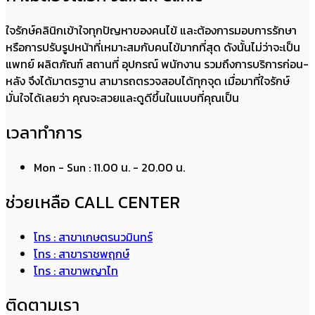
ใจรักษ์คลินิกเข้าใจทุกปัญหาของคนไข้ และต้องการมอบการรักษา
หรือการปรับรูปหน้าที่เหมาะสมกับคนไข้มากที่สุด ดังนั้นไม่ว่าจะเป็น
แพทย์ ผลิตภัณฑ์ สถานที่ อุปกรณ์ พนักงาน รวมถึงการบริการก่อน-
หลัง จึงได้มาตรฐาน สามารถตรวจสอบได้ทุกจุด เมื่อมาที่ใจรักษ์
มั่นใจได้เลยว่า คุณจะสวยและดูดีขึ้นในแบบที่คุณเป็น
เวลาทำการ
Mon - Sun : 11.00 น. - 20.00 น.
ช่วยเหลือ CALL CENTER
โทร : สาขาเกษตรนวมินทร์
โทร : สาขาราชพฤกษ์
โทร : สาขาพญาไท
ติดตามเรา