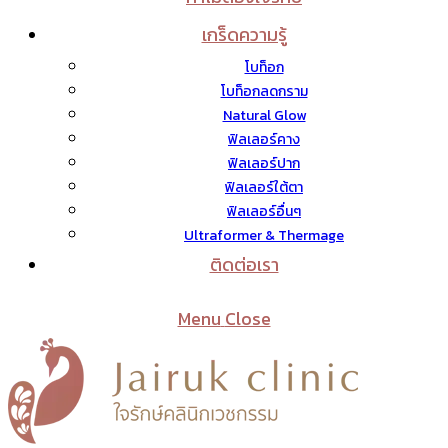
เกร็ดความรู้
โบท็อก
โบท็อกลดกราม
Natural Glow
ฟิลเลอร์คาง
ฟิลเลอร์ปาก
ฟิลเลอร์ใต้ตา
ฟิลเลอร์อื่นๆ
Ultraformer & Thermage
ติดต่อเรา
Menu
Close