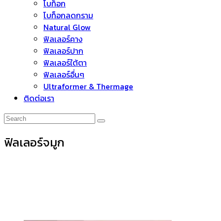
โบท็อก
โบท็อกลดกราม
Natural Glow
ฟิลเลอร์คาง
ฟิลเลอร์ปาก
ฟิลเลอร์ใต้ตา
ฟิลเลอร์อื่นๆ
Ultraformer & Thermage
ติดต่อเรา
ฟิลเลอร์จมูก