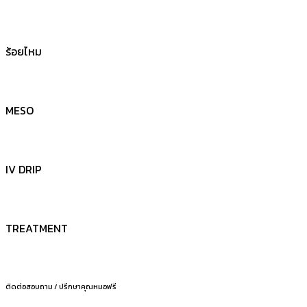
ร้อยไหม
MESO
IV DRIP
TREATMENT
ติดต่อสอบถาม / ปรึกษาคุณหมอฟรี