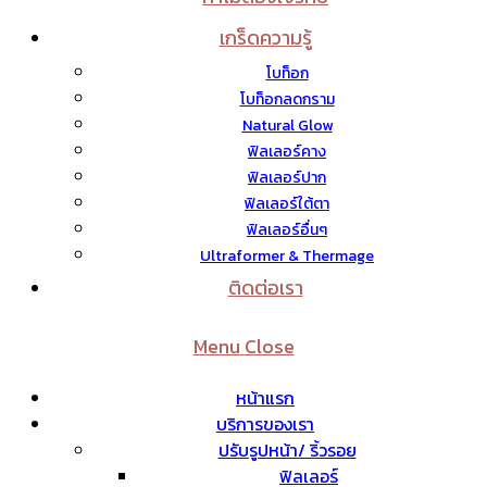
เกร็ดความรู้
โบท็อก
โบท็อกลดกราม
Natural Glow
ฟิลเลอร์คาง
ฟิลเลอร์ปาก
ฟิลเลอร์ใต้ตา
ฟิลเลอร์อื่นๆ
Ultraformer & Thermage
ติดต่อเรา
Menu
Close
หน้าแรก
บริการของเรา
ปรับรูปหน้า/ ริ้วรอย
ฟิลเลอร์