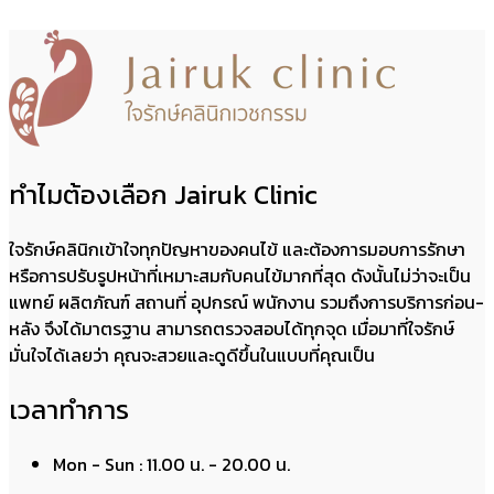
ทำไมต้องเลือก Jairuk Clinic
ใจรักษ์คลินิกเข้าใจทุกปัญหาของคนไข้ และต้องการมอบการรักษา
หรือการปรับรูปหน้าที่เหมาะสมกับคนไข้มากที่สุด ดังนั้นไม่ว่าจะเป็น
แพทย์ ผลิตภัณฑ์ สถานที่ อุปกรณ์ พนักงาน รวมถึงการบริการก่อน-
หลัง จึงได้มาตรฐาน สามารถตรวจสอบได้ทุกจุด เมื่อมาที่ใจรักษ์
มั่นใจได้เลยว่า คุณจะสวยและดูดีขึ้นในแบบที่คุณเป็น
เวลาทำการ
Mon - Sun : 11.00 น. - 20.00 น.