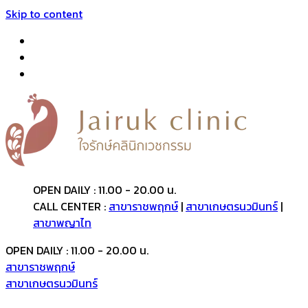
Skip to content
OPEN DAILY : 11.00 - 20.00 น.
CALL CENTER :
สาขาราชพฤกษ์
|
สาขาเกษตรนวมินทร์
|
สาขาพญาไท
OPEN DAILY : 11.00 - 20.00 น.
สาขาราชพฤกษ์
สาขาเกษตรนวมินทร์