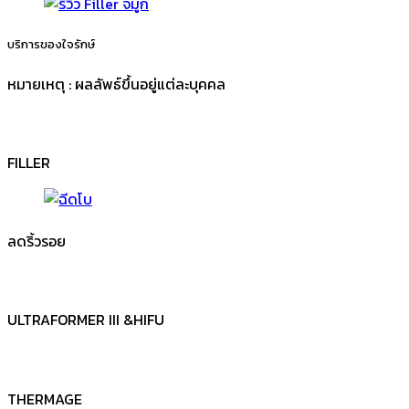
บริการของใจรักษ์
หมายเหตุ : ผลลัพธ์ขึ้นอยู่แต่ละบุคคล
FILLER
ลดริ้วรอย
ULTRAFORMER III &HIFU
THERMAGE